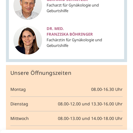
Facharzt für Gynäkologie und
Geburtshilfe
DR. MED.
FRANZISKA BÖHRINGER
Fachärztin für Gynäkologie und
Geburtshilfe
Unsere Öffnungszeiten
Montag
08.00-16.30 Uhr
Dienstag
08.00-12.00 und 13.30-16.00 Uhr
Mittwoch
08.00-13.00 und 14.00-18.00 Uhr
Donnerstag
08.00-12.00 und 14.00-18.00 Uhr