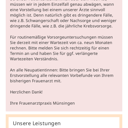
müssen wir in jedem Einzelfall genau abwägen, wann
eine Vorstellung bei einem unserer Ärzte sinnvoll
möglich ist. Denn natürlich gibt es dringendere Fälle,
wie z.B. Schwangerschaft oder Nachsorge und weniger
dringende Fälle, wie z.B. die jährliche Krebsvorsorge.
Für routinemäßige Vorsorgeuntersuchungen müssen
Sie derzeit mit einer Wartezeit von ca. neun Monaten
rechnen. Bitte melden Sie sich rechtzeitig für einen
Termin an und haben Sie für ggf. verlängerte
Wartezeiten Verständnis.
An alle Neupatientinnen: Bitte bringen Sie bei Ihrer
Erstvorstellung alle relevanten Vorbefunde von Ihrem
bisherigen Frauenarzt mit.
Herzlichen Dank!
Ihre Frauenarztpraxis Münsingen
Unsere Leistungen